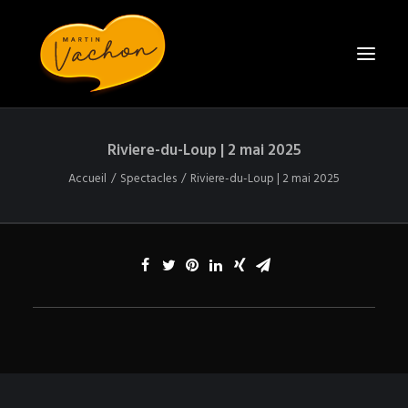
Riviere-du-Loup | 2 mai 2025
ACCUEIL
Accueil
Spectacles
Riviere-du-Loup | 2 mai 2025
BIO
SPECTACLES
CONTACT
ENGAGER MARTIN