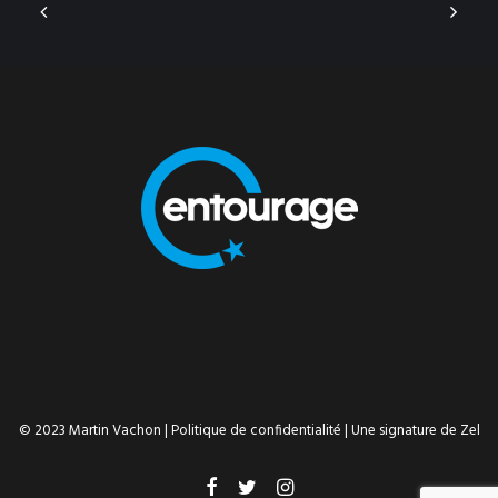
© 2023 Martin Vachon |
Politique de confidentialité
| Une signature de
Zel