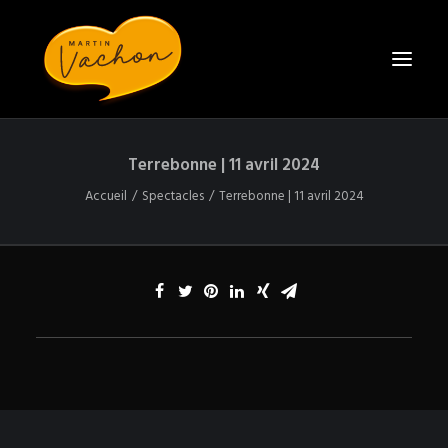
Terrebonne | 11 avril 2024
ACCUEIL
Accueil
Spectacles
Terrebonne | 11 avril 2024
BIO
SPECTACLES
CONTACT
ENGAGER MARTIN