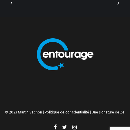
© 2023 Martin Vachon |
Politique de confidentialité
| Une signature de
Zel