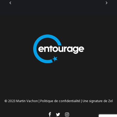
© 2023 Martin Vachon |
Politique de confidentialité
| Une signature de
Zel