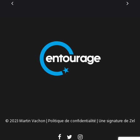
© 2023 Martin Vachon |
Politique de confidentialité
| Une signature de
Zel