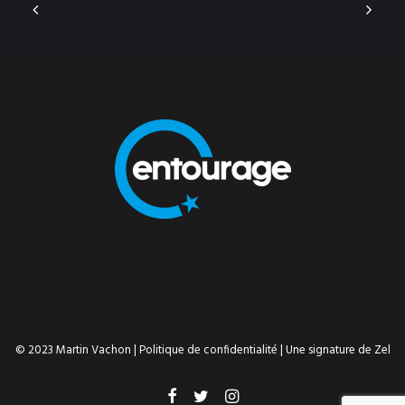
© 2023 Martin Vachon |
Politique de confidentialité
| Une signature de
Zel