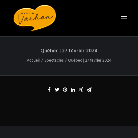
Québec | 27 février 2024
ACCUEIL
Accueil
Spectacles
Québec | 27 février 2024
BIO
SPECTACLES
CONTACT
ENGAGER MARTIN