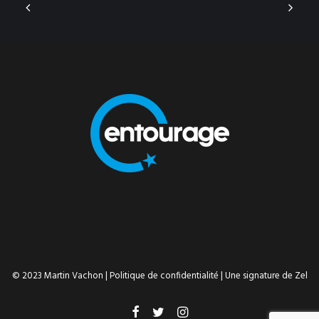
© 2023 Martin Vachon |
Politique de confidentialité
| Une signature de
Zel