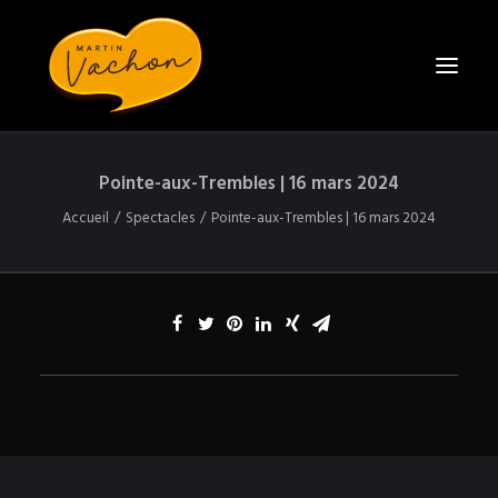
Pointe-aux-Trembles | 16 mars 2024
ACCUEIL
Accueil
Spectacles
Pointe-aux-Trembles | 16 mars 2024
BIO
SPECTACLES
CONTACT
ENGAGER MARTIN