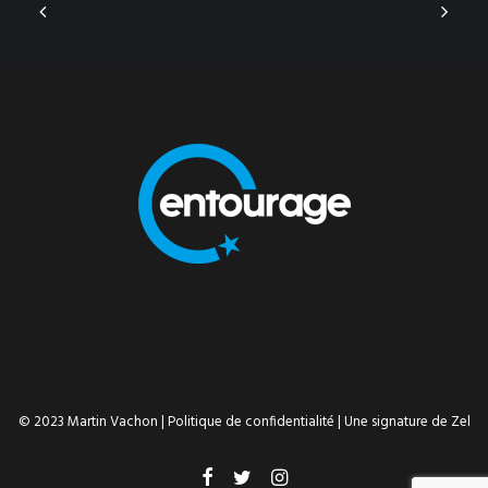
© 2023 Martin Vachon |
Politique de confidentialité
| Une signature de
Zel