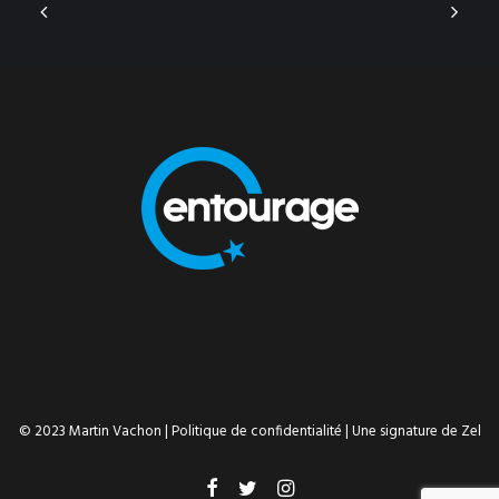
© 2023 Martin Vachon |
Politique de confidentialité
| Une signature de
Zel