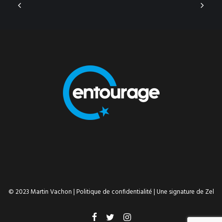
© 2023 Martin Vachon |
Politique de confidentialité
| Une signature de
Zel