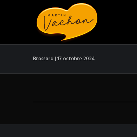
Brossard | 17 octobre 2024