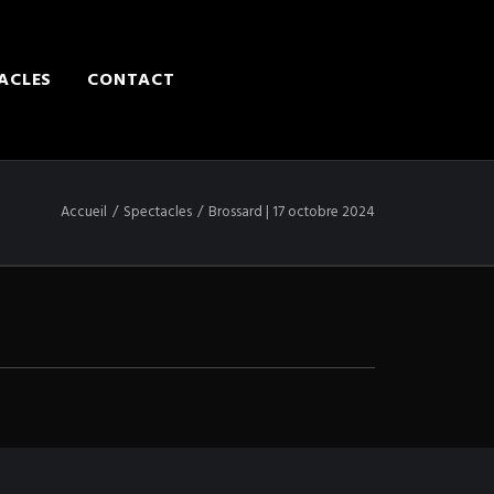
ACLES
CONTACT
ENGAGER MARTIN
Accueil
Spectacles
Brossard | 17 octobre 2024