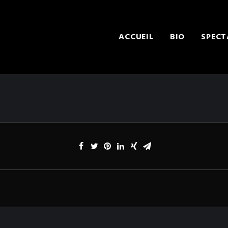
ACCUEIL
BIO
SPECT