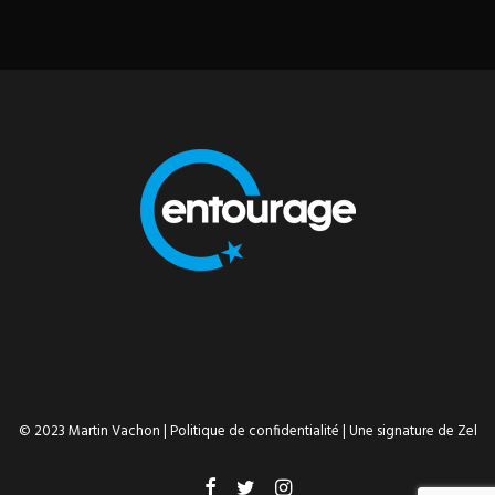
© 2023 Martin Vachon |
Politique de confidentialité
| Une signature de
Zel